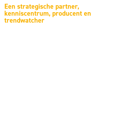
Een strategische partner,
kenniscentrum, producent en
trendwatcher