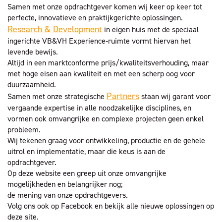
Samen met onze opdrachtgever komen wij keer op keer tot
perfecte, innovatieve en praktijkgerichte oplossingen.
Research & Development
in eigen huis met de speciaal
ingerichte VB&VH Experience-ruimte vormt hiervan het
levende bewijs.
Altijd in een marktconforme prijs/kwaliteitsverhouding, maar
met hoge eisen aan kwaliteit en met een scherp oog voor
duurzaamheid.
Partners
Samen met onze strategische
staan wij garant voor
vergaande expertise in alle noodzakelijke disciplines, en
vormen ook omvangrijke en complexe projecten geen enkel
probleem.
Wij tekenen graag voor ontwikkeling, productie en de gehele
uitrol en implementatie, maar die keus is aan de
opdrachtgever.
Op deze website een greep uit onze omvangrijke
mogelijkheden en belangrijker nog;
de mening van onze opdrachtgevers.
Volg ons ook op Facebook en bekijk alle nieuwe oplossingen op
deze site.