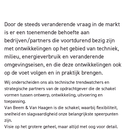
Door de steeds veranderende vraag in de markt
is er een toenemende behoefte aan
bedrijven/partners die voortdurend bezig zijn
met ontwikkelingen op het gebied van techniek,
milieu, energieverbruik en veranderende
omgevingseisen, en die deze ontwikkelingen ook
op de voet volgen en in praktijk brengen.
Wij onderscheiden ons als technische trendwatchers en
strategische partners van de opdrachtgever die de schakel
vormen tussen ontwerp, ontwikkeling, uitvoering en
toepassing.
Van Beem & Van Haagen is die schakel; waarbij flexibiliteit,
snelheid en slagvaardigheid onze belangrijkste speerpunten
zijn.
Visie op het grotere geheel, maar altijd met oog voor detail.